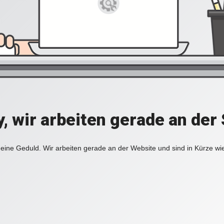
y, wir arbeiten gerade an der 
eine Geduld. Wir arbeiten gerade an der Website und sind in Kürze wi